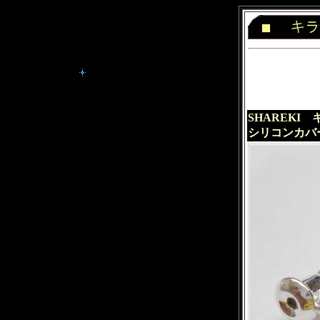
SHAREK
シリコンカバ