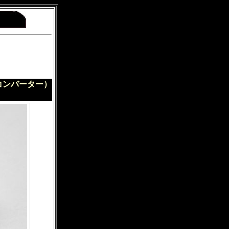
コンバーター）