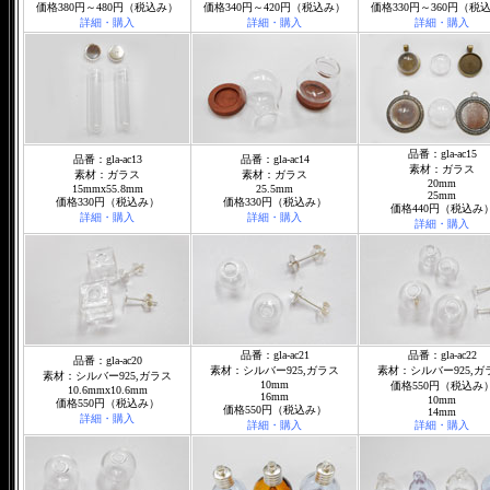
価格380円～480円（税込み）
価格340円～420円（税込み）
価格330円～360円（税
詳細・購入
詳細・購入
詳細・購入
品番：gla-ac15
品番：gla-ac13
品番：gla-ac14
素材：ガラス
素材：ガラス
素材：ガラス
20mm
15mmx55.8mm
25.5mm
25mm
価格330円（税込み）
価格330円（税込み）
価格440円（税込み
詳細・購入
詳細・購入
詳細・購入
品番：gla-ac21
品番：gla-ac22
品番：gla-ac20
素材：シルバー925,ガラス
素材：シルバー925,ガ
素材：シルバー925,ガラス
10mm
価格550円（税込み
10.6mmx10.6mm
16mm
10mm
価格550円（税込み）
価格550円（税込み）
14mm
詳細・購入
詳細・購入
詳細・購入